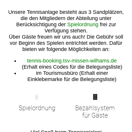
Unsere Tennisanlage besteht aus 3 Sandplätzen,
die den Mitgliedern der Abteilung unter
Berücksichtigung der
Spielordnung
frei zur
Verfügung stehen.
Über Gäste freuen wir uns auch! Die Gebühr soll
vor Beginn des Spielen entrichtet werden. Dafür
bieten wir folgende Möglichkeiten an:
tennis-booking.tsv-missen-wilhams.de
(Erhalt eines Codes für die Belegungsliste)
im Tourismusbüro (Erhalt einer
Einklebemarke für die Belegungsliste)
Spielordnung
Bezahlsystem
für Gäste