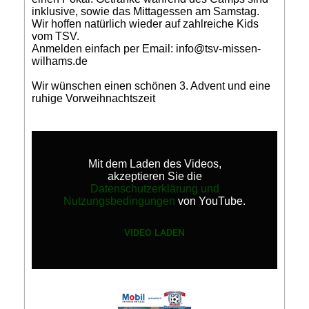
inklusive, sowie das Mittagessen am Samstag.
Wir hoffen natürlich wieder auf zahlreiche Kids
vom TSV.
Anmelden einfach per Email: info@tsv-missen-
wilhams.de
Wir wünschen einen schönen 3. Advent und eine
ruhige Vorweihnachtszeit
Mit dem Laden des Videos,
akzeptieren Sie die
Datenschutzerklärung und
Nutzungsbedingungen
von YouTube.
VIDEO LADEN