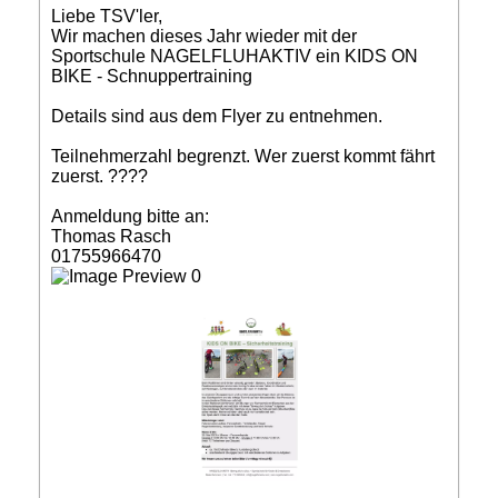
Liebe TSV'ler,
Wir machen dieses Jahr wieder mit der
Sportschule NAGELFLUHAKTIV ein KIDS ON
BIKE - Schnuppertraining
Details sind aus dem Flyer zu entnehmen.
Teilnehmerzahl begrenzt. Wer zuerst kommt fährt
zuerst. ????
Anmeldung bitte an:
Thomas Rasch
01755966470