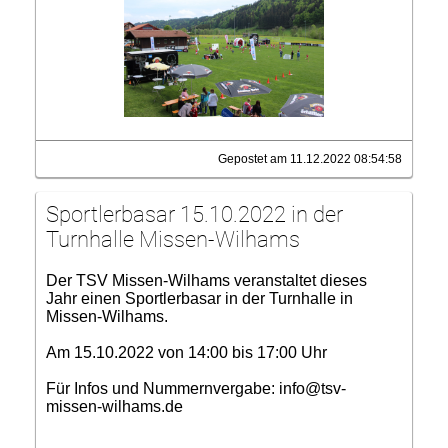
Gepostet am 11.12.2022 08:54:58
Sportlerbasar 15.10.2022 in der
Turnhalle Missen-Wilhams
Der TSV Missen-Wilhams veranstaltet dieses
Jahr einen Sportlerbasar in der Turnhalle in
Missen-Wilhams.
Am 15.10.2022 von 14:00 bis 17:00 Uhr
Für Infos und Nummernvergabe: info@tsv-
missen-wilhams.de