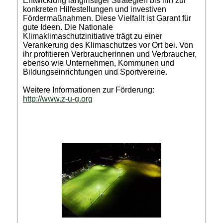
Entwicklung langfristiger Strategien bis hin zur
konkreten Hilfestellungen und investiven
Fördermaßnahmen. Diese Vielfallt ist Garant für
gute Ideen. Die Nationale
Klimaklimaschutzinitiative trägt zu einer
Verankerung des Klimaschutzes vor Ort bei. Von
ihr profitieren Verbraucherinnen und Verbraucher,
ebenso wie Unternehmen, Kommunen und
Bildungseinrichtungen und Sportvereine.
Weitere Informationen zur Förderung:
http://www.z-u-g.org