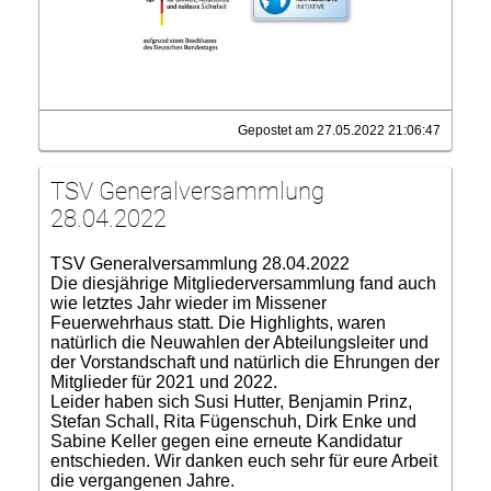
Gepostet am 27.05.2022 21:06:47
TSV Generalversammlung
28.04.2022
TSV Generalversammlung 28.04.2022
Die diesjährige Mitgliederversammlung fand auch
wie letztes Jahr wieder im Missener
Feuerwehrhaus statt. Die Highlights, waren
natürlich die Neuwahlen der Abteilungsleiter und
der Vorstandschaft und natürlich die Ehrungen der
Mitglieder für 2021 und 2022.
Leider haben sich Susi Hutter, Benjamin Prinz,
Stefan Schall, Rita Fügenschuh, Dirk Enke und
Sabine Keller gegen eine erneute Kandidatur
entschieden. Wir danken euch sehr für eure Arbeit
die vergangenen Jahre.