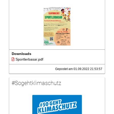
Downloads
Sportlerbasar.pdf
Gepostet am 01.09.2022 21:53:57
#Sogehtklimaschutz