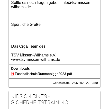
Sollte es noch fragen geben, info@tsv-missen-
wilhams.de
Sportliche Grüße
Das Orga Team des
TSV Missen-Wilhams e.V.
www.tsv-missen-wilhams.de
Downloads
FussballschuleRummenigge2023.pdf
Gepostet am 12.06.2023 22:13:50
KIDS ON BIKES -
SICHERHEITSTRAINING