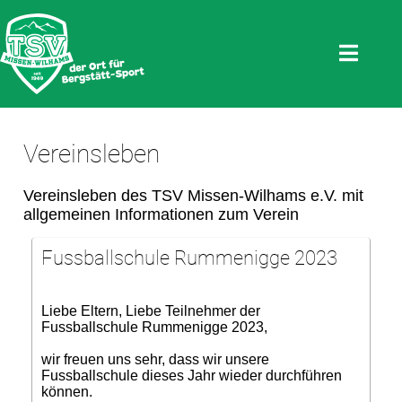
Vereinsleben
Vereinsleben des TSV Missen-Wilhams e.V. mit
allgemeinen Informationen zum Verein
Fussballschule Rummenigge 2023
Liebe Eltern, Liebe Teilnehmer der
Fussballschule Rummenigge 2023,
wir freuen uns sehr, dass wir unsere
Fussballschule dieses Jahr wieder durchführen
können.