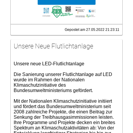
Gepostet am 27.05.2022 21:23:11
Unsere Neue Flutlichtanlage
Unsere neue LED-Flutlichtanlage
Die Sanierung unserer Flutlichtanlage auf LED
wurde im Rahmen der Nationalen
Klimaschutzinitiative des
Bundesumweltministeriums gefördert.
Mit der Nationalen Klimaschutzinitiative initiiert
und fördert das Bundesumweltministerium seit
2008 zahlreiche Projekte, die einen Beitrag zur
Senkung der Treibhausgasimmissionen leisten.
Ihre Programme und Projekte decken ein breites
Spektrum an Klimaschutzaktivitäten ab: Von der