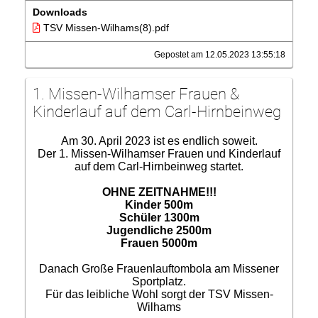
Downloads
TSV Missen-Wilhams(8).pdf
Gepostet am 12.05.2023 13:55:18
1. Missen-Wilhamser Frauen &
Kinderlauf auf dem Carl-Hirnbeinweg
Am 30. April 2023 ist es endlich soweit.
Der 1. Missen-Wilhamser Frauen und Kinderlauf
auf dem Carl-Hirnbeinweg startet.
OHNE ZEITNAHME!!!
Kinder 500m
Schüler 1300m
Jugendliche 2500m
Frauen 5000m
Danach Große Frauenlauftombola am Missener
Sportplatz.
Für das leibliche Wohl sorgt der TSV Missen-
Wilhams