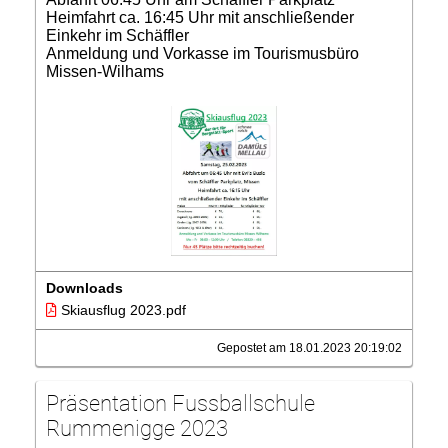
Heimfahrt ca. 16:45 Uhr mit anschließender
Einkehr im Schäffler
Anmeldung und Vorkasse im Tourismusbüro
Missen-Wilhams
Downloads
Skiausflug 2023.pdf
Gepostet am 18.01.2023 20:19:02
Präsentation Fussballschule
Rummenigge 2023